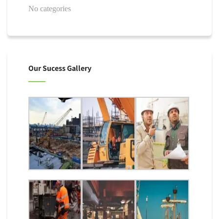
No categories
Our Sucess Gallery