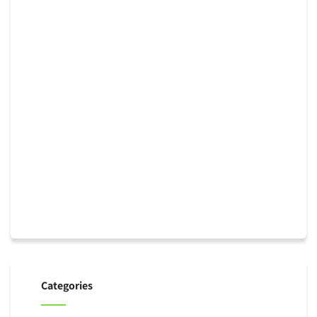
Categories