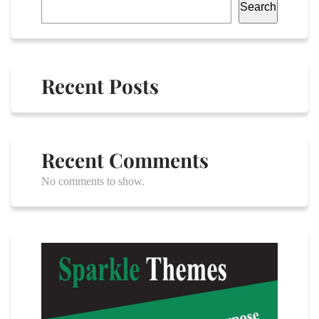
Search
Recent Posts
Recent Comments
No comments to show.