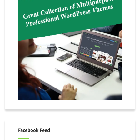
Facebook Feed