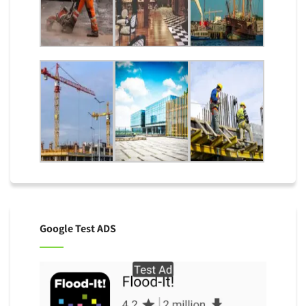
Google Test ADS